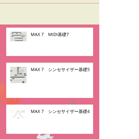
MAX 7 MIDI基礎7
MAX 7 シンセサイザー基礎5
MAX 7 シンセサイザー基礎4