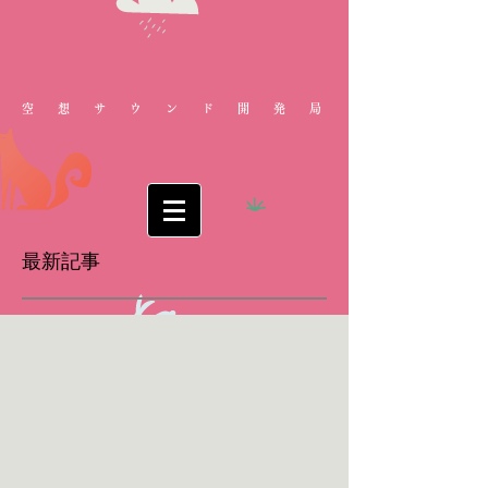
空想サウンド開発局
最新記事