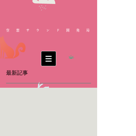
空想サウンド開発局
最新記事