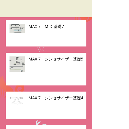
MAX 7 MIDI基礎7
MAX 7 シンセサイザー基礎5
MAX 7 シンセサイザー基礎4