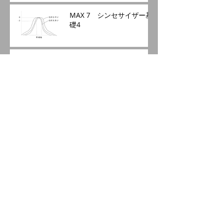
MAX 7 シンセサイザー基
礎4
MAX 7 シンセサイザー基
礎3-2
MAX 7 シンセサイザー基
礎3
MAX 7 シンセサイザー基
礎2