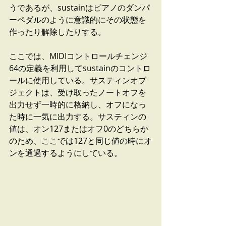
うであるが、sustainはピアノのダンパ
ーペダルのように意識的にその状態を
作ったり解除したりする。
ここでは、MIDIコントロールチェンジ
64の定義を利用してsustainのコントロ
ールに使用している。サスティンオブ
ジェクトは、受け取ったノートオフを
出力せず一時的に格納し、オフになっ
た時に一気に出力する。サスティンの
値は、オン127またはオフ0のどちらか
のため、ここでは127と同じ値の時にオ
ンを通過するようにしている。