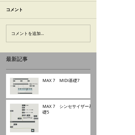
コメント
コメントを追加…
最新記事
MAX 7 MIDI基礎7
MAX 7 シンセサイザー基
礎5