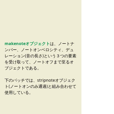
makenoteオブジェクト
は、ノートナ
ンバー、ノートオンベロシティ、デュ
レーション(音の長さ)という３つの要素
を受け取って、ノートオフまで至るオ
ブジェクトである。
下のパッチでは、stripnoteオブジェク
ト(ノートオンのみ通過)と組み合わせて
使用している。