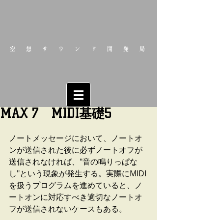
空想サウンド開発局
MAX 7 MIDI基礎5
ノートメッセージにおいて、ノートオ
ンが送信された後に必ずノートオフが
送信されなければ、"音の鳴りっぱな
し"という現象が発生する。実際にMIDI
を扱うプログラムを進めていると、ノ
ートオンに対応すべき適切なノートオ
フが送信されないケースもある。