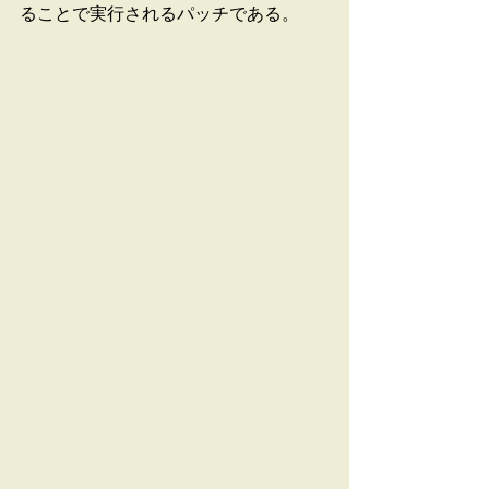
ることで実行されるパッチである。