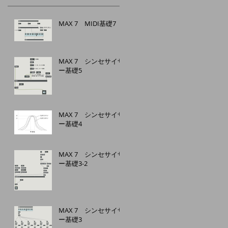
MAX 7 MIDI基礎7
MAX 7 シンセサイザ
ー基礎5
MAX 7 シンセサイザ
ー基礎4
MAX 7 シンセサイザ
ー基礎3-2
MAX 7 シンセサイザ
ー基礎3