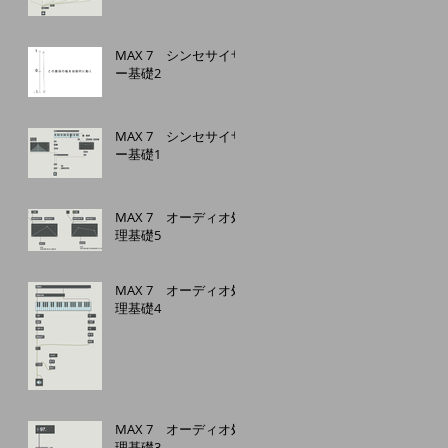
MAX 7 シンセサイザ
ー基礎2
MAX 7 シンセサイザ
ー基礎1
MAX 7 オーディオ処
理基礎5
MAX 7 オーディオ処
理基礎4
MAX 7 オーディオ処
理基礎3