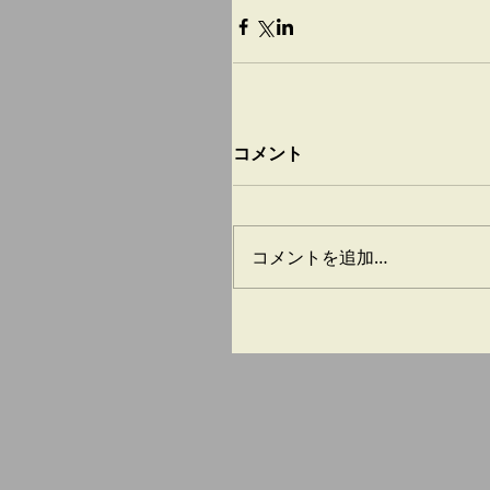
コメント
コメントを追加…