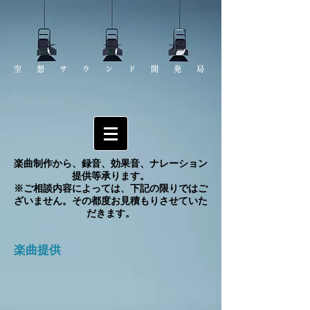
空想サウンド開発局
楽曲制作から、録音、効果音、ナレーション
提供等承ります。
※ご相談内容によっては、下記の限りではご
ざいません。その都度お見積もりさせていた
だきます。
楽曲提供